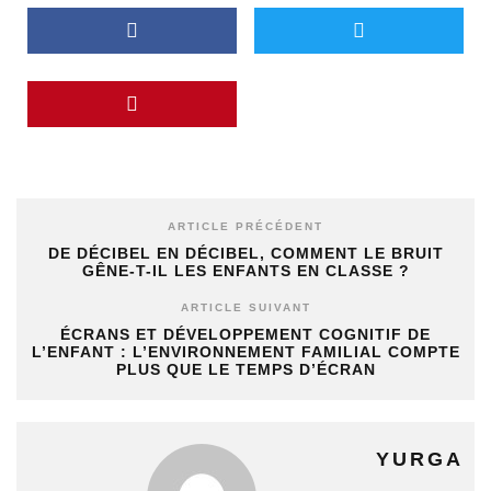
ARTICLE PRÉCÉDENT
DE DÉCIBEL EN DÉCIBEL, COMMENT LE BRUIT
GÊNE-T-IL LES ENFANTS EN CLASSE ?
ARTICLE SUIVANT
ÉCRANS ET DÉVELOPPEMENT COGNITIF DE
L’ENFANT : L’ENVIRONNEMENT FAMILIAL COMPTE
PLUS QUE LE TEMPS D’ÉCRAN
YURGA