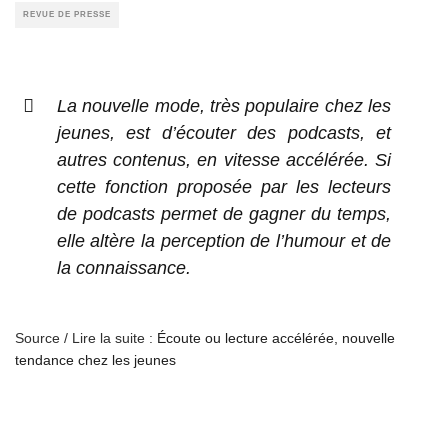
REVUE DE PRESSE
La nouvelle mode, très populaire chez les
jeunes, est d’écouter des podcasts, et
autres contenus, en vitesse accélérée. Si
cette fonction proposée par les lecteurs
de podcasts permet de gagner du temps,
elle altère la perception de l’humour et de
la connaissance.
Source / Lire la suite :
Écoute ou lecture accélérée, nouvelle
tendance chez les jeunes