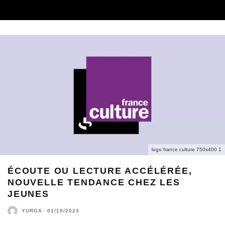
logo france culture 750x400 1
ÉCOUTE OU LECTURE ACCÉLÉRÉE,
NOUVELLE TENDANCE CHEZ LES
JEUNES
YURGA
·
01/10/2023