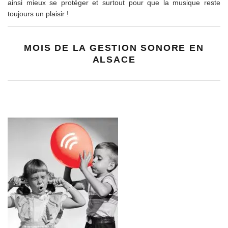
ainsi mieux se protéger et surtout pour que la musique reste
toujours un plaisir !
MOIS DE LA GESTION SONORE EN
ALSACE