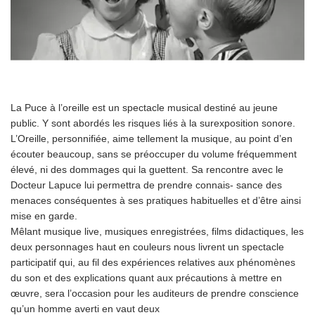
La Puce à l’oreille est un spectacle musical destiné au jeune
public. Y sont abordés les risques liés à la surexposition sonore.
L’Oreille, personnifiée, aime tellement la musique, au point d’en
écouter beaucoup, sans se préoccuper du volume fréquemment
élevé, ni des dommages qui la guettent. Sa rencontre avec le
Docteur Lapuce lui permettra de prendre connais- sance des
menaces conséquentes à ses pratiques habituelles et d’être ainsi
mise en garde.
Mêlant musique live, musiques enregistrées, films didactiques, les
deux personnages haut en couleurs nous livrent un spectacle
participatif qui, au fil des expériences relatives aux phénomènes
du son et des explications quant aux précautions à mettre en
œuvre, sera l’occasion pour les auditeurs de prendre conscience
qu’un homme averti en vaut deux