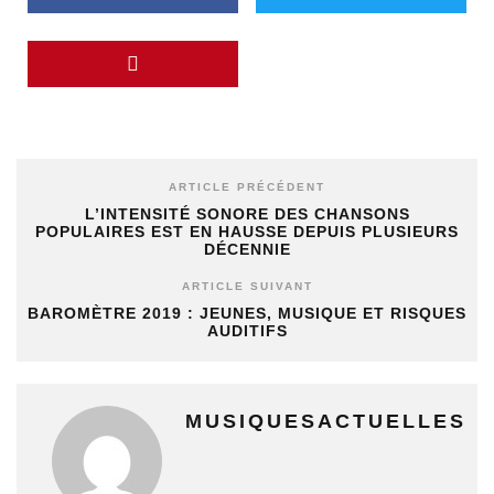
ARTICLE PRÉCÉDENT
L’INTENSITÉ SONORE DES CHANSONS
POPULAIRES EST EN HAUSSE DEPUIS PLUSIEURS
DÉCENNIE
ARTICLE SUIVANT
BAROMÈTRE 2019 : JEUNES, MUSIQUE ET RISQUES
AUDITIFS
MUSIQUESACTUELLES