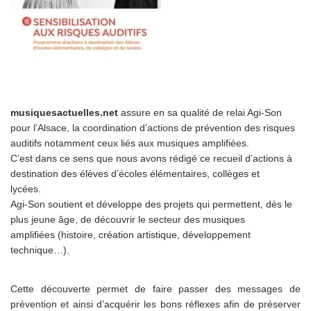
musiquesactuelles.net
assure en sa qualité de relai Agi-Son
pour l’Alsace, la coordination d’actions de prévention des risques
auditifs notamment ceux liés aux musiques amplifiées.
C’est dans ce sens que nous avons rédigé ce recueil d’actions à
destination des élèves d’écoles élémentaires, collèges et
lycées.
Agi-Son soutient et développe des projets qui permettent, dès le
plus jeune âge, de découvrir le secteur des musiques
amplifiées (histoire, création artistique, développement
technique…).
Cette découverte permet de faire passer des messages de
prévention et ainsi d’acquérir les bons réflexes afin de préserver