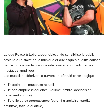
Le duo Peace & Lobe a pour objectif de sensibiliserle public
scolaire à l’histoire de la musique et aux risques auditifs causés
par l’écoute et/ou la pratique intensive et à fort volume des
musiques amplifiées.
Les musiciens décrivent à travers un déroulé chronologique :
l’histoire des musiques actuelles
le son amplifié (fréquence, volume, timbre, décibels et
traitement sonore)
l’oreille et les traumatismes (surdité transitoire, surdité
définitive, fatigue auditive)