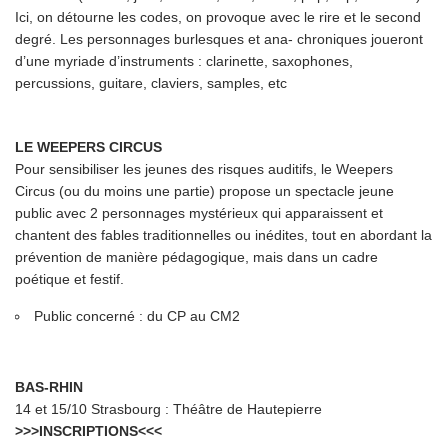
Ici, on détourne les codes, on provoque avec le rire et le second
degré. Les personnages burlesques et ana- chroniques joueront
d’une myriade d’instruments : clarinette, saxophones,
percussions, guitare, claviers, samples, etc
LE WEEPERS CIRCUS
Pour sensibiliser les jeunes des risques auditifs, le Weepers
Circus (ou du moins une partie) propose un spectacle jeune
public avec 2 personnages mystérieux qui apparaissent et
chantent des fables traditionnelles ou inédites, tout en abordant la
prévention de manière pédagogique, mais dans un cadre
poétique et festif.
Public concerné : du CP au CM2
BAS-RHIN
14 et 15/10 Strasbourg : Théâtre de Hautepierre
>>>INSCRIPTIONS<<<