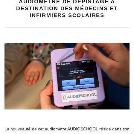
AUDIOMÈTRE DE DÉPISTAGE À
DESTINATION DES MÉDECINS ET
INFIRMIERS SCOLAIRES
La nouveauté de cet audiomètre AUDIOSCHOOL réside dans son