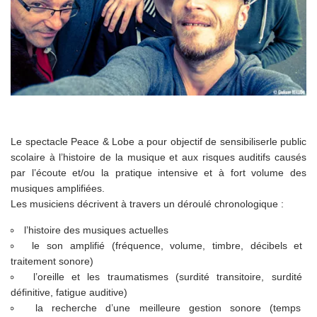
Le spectacle Peace & Lobe a pour objectif de sensibiliserle public
scolaire à l’histoire de la musique et aux risques auditifs causés
par l’écoute et/ou la pratique intensive et à fort volume des
musiques amplifiées.
Les musiciens décrivent à travers un déroulé chronologique :
l’histoire des musiques actuelles
le son amplifié (fréquence, volume, timbre, décibels et
traitement sonore)
l’oreille et les traumatismes (surdité transitoire, surdité
définitive, fatigue auditive)
la recherche d’une meilleure gestion sonore (temps