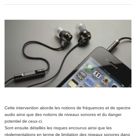
Cette intervention aborde les notions de fréquences et de spectre
audio ainsi que des notions de niveaux sonores et du danger
potentiel de ceux-ci.
Sont ensuite détaillés les risques encourus ainsi que les
règlementations en terme de limitation des niveaux sonores dans