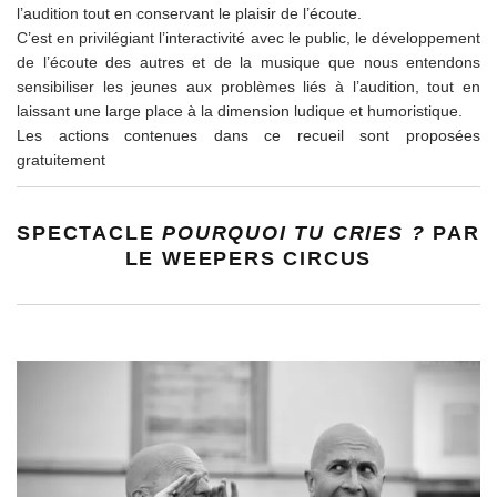
l’audition tout en conservant le plaisir de l’écoute.
C’est en privilégiant l’interactivité avec le public, le développement
de l’écoute des autres et de la musique que nous entendons
sensibiliser les jeunes aux problèmes liés à l’audition, tout en
laissant une large place à la dimension ludique et humoristique.
Les actions contenues dans ce recueil sont proposées
gratuitement
SPECTACLE
POURQUOI TU CRIES ?
PAR
LE WEEPERS CIRCUS