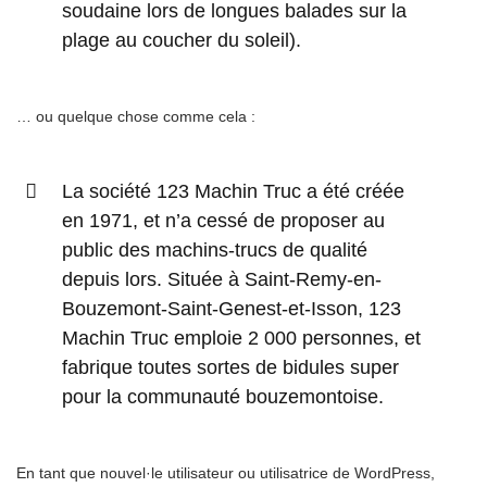
soudaine lors de longues balades sur la
plage au coucher du soleil).
… ou quelque chose comme cela :
La société 123 Machin Truc a été créée
en 1971, et n’a cessé de proposer au
public des machins-trucs de qualité
depuis lors. Située à Saint-Remy-en-
Bouzemont-Saint-Genest-et-Isson, 123
Machin Truc emploie 2 000 personnes, et
fabrique toutes sortes de bidules super
pour la communauté bouzemontoise.
En tant que nouvel·le utilisateur ou utilisatrice de WordPress,