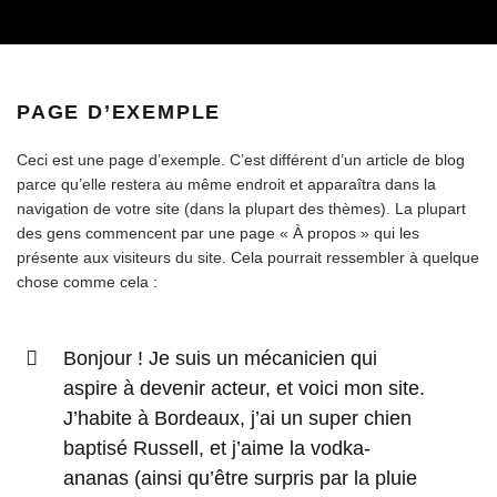
PAGE D’EXEMPLE
Ceci est une page d’exemple. C’est différent d’un article de blog
parce qu’elle restera au même endroit et apparaîtra dans la
navigation de votre site (dans la plupart des thèmes). La plupart
des gens commencent par une page « À propos » qui les
présente aux visiteurs du site. Cela pourrait ressembler à quelque
chose comme cela :
Bonjour ! Je suis un mécanicien qui
aspire à devenir acteur, et voici mon site.
J’habite à Bordeaux, j’ai un super chien
baptisé Russell, et j’aime la vodka-
ananas (ainsi qu’être surpris par la pluie